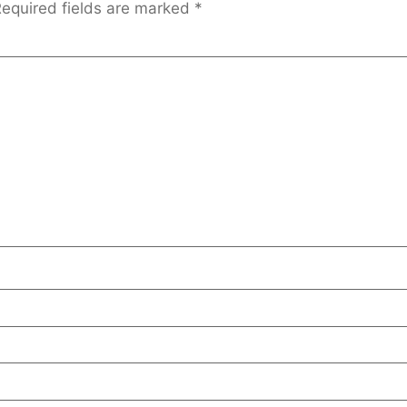
equired fields are marked
*