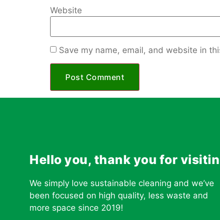
Website
Save my name, email, and website in thi
Hello you, thank you for visiti
We simply love sustainable cleaning and we’ve
been focused on high quality, less waste and
more space since 2019!