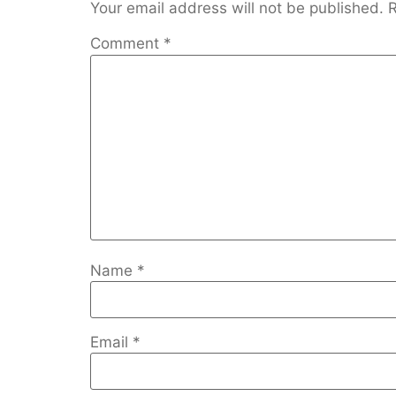
Your email address will not be published.
R
Comment
*
Name
*
Email
*